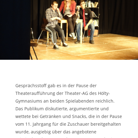
Gesprächsstoff gab es in der Pause der
Theateraufführung der Theater-AG des Hölty-
Gymnasiums an beiden Spielabenden reichlich.
Das Publikum diskutierte, argumentierte und
wettete bei Getränken und Snacks, die in der Pause
vom 11. Jahrgang für die Zuschauer bereitgehalten
wurde, ausgiebig über das angebotene