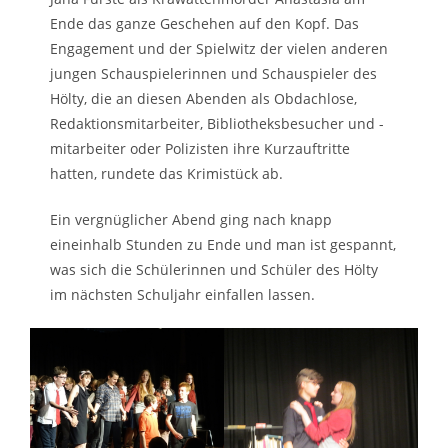
Ende das ganze Geschehen auf den Kopf. Das
Engagement und der Spielwitz der vielen anderen
jungen Schauspielerinnen und Schauspieler des
Hölty, die an diesen Abenden als Obdachlose,
Redaktionsmitarbeiter, Bibliotheksbesucher und -
mitarbeiter oder Polizisten ihre Kurzauftritte
hatten, rundete das Krimistück ab.
Ein vergnüglicher Abend ging nach knapp
eineinhalb Stunden zu Ende und man ist gespannt,
was sich die Schülerinnen und Schüler des Hölty
im nächsten Schuljahr einfallen lassen.