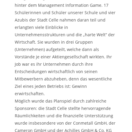
hinter dem Management Information Game. 17
Schülerinnen und Schüler unserer Schule und vier
Azubis der Stadt Celle nahmen daran teil und
erlangten viele Einblicke in
Unternehmensstrukturen und die „harte Welt“ der
Wirtschaft. Sie wurden in drei Gruppen
(Unternehmen) aufgeteilt, welche dann als
Vorstände je einer Aktiengesellschaft wirkten. Ihr
Job war es ihr Unternehmen durch ihre
Entscheidungen wirtschaftlich von seinen
Mitbewerbern abzuheben, denn das wesentliche
Ziel eines jeden Betriebs ist: Gewinn
erwirtschaften.
Möglich wurde das Planspiel durch zahlreiche
Sponsoren: die Stadt Celle stellte hervorragende
Räumlichkeiten und die finanzielle Unterstützung
wurde insbesondere von der Conmetall GmbH, der
Cameron GmbH und der Achilles GmbH & Co. KG