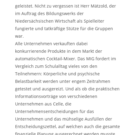
geleistet. Nicht zu vergessen ist Herr Mätzold, der
im Auftrag des Bildungswerks der
Niedersächsischen Wirtschaft als Spielleiter
fungierte und tatkräftige Stütze für die Gruppen
war.
Alle Unternehmen verkauften dabei
konkurrierende Produkte in dem Markt der
automatischen Cocktail-Mixer. Das MIG fordert im
Vergleich zum Schulalltag vieles von den
Teilnehmern: Körperliche und psychische
Belastbarkeit werden unter engem Zeitrahmen
getestet und ausgereizt. Und als ob die praktischen
Informationsvorträge von verschiedenen
Unternehmen aus Celle, die
Unternehmensentscheidungen für das
Unternehmen und das mühselige Ausfüllen der
Entscheidungszettel, auf welchen auch die gesamte
finanzielle Planung ausgerechnet werden musste,