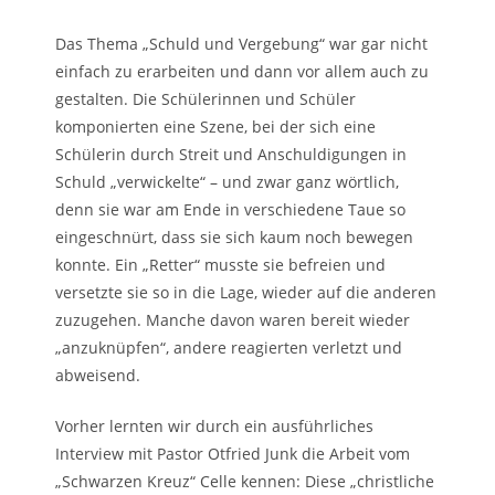
Das Thema „Schuld und Vergebung“ war gar nicht
einfach zu erarbeiten und dann vor allem auch zu
gestalten. Die Schülerinnen und Schüler
komponierten eine Szene, bei der sich eine
Schülerin durch Streit und Anschuldigungen in
Schuld „verwickelte“ – und zwar ganz wörtlich,
denn sie war am Ende in verschiedene Taue so
eingeschnürt, dass sie sich kaum noch bewegen
konnte. Ein „Retter“ musste sie befreien und
versetzte sie so in die Lage, wieder auf die anderen
zuzugehen. Manche davon waren bereit wieder
„anzuknüpfen“, andere reagierten verletzt und
abweisend.
Vorher lernten wir durch ein ausführliches
Interview mit Pastor Otfried Junk die Arbeit vom
„Schwarzen Kreuz“ Celle kennen: Diese „christliche