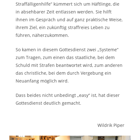
Straffälligenhilfe“ kümmert sich um Häftlinge, die
in absehbarer Zeit entlassen werden. Sie hilft
ihnen im Gespräch und auf ganz praktische Weise,
ihrem Ziel, ein zukünftig straffreies Leben zu
führen, näherzukommen.
So kamen in diesem Gottesdienst zwei „Systeme“
zum Tragen, zum einen das staatliche, bei dem
Schuld mit Strafen beantwortet wird, zum anderen
das christliche, bei dem durch Vergebung ein
Neuanfang möglich wird.
Dass beides nicht unbedingt „easy“ ist, hat dieser
Gottesdienst deutlich gemacht.
Wildrik Piper