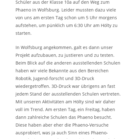
Schüler aus der Klasse 10a auf den Weg zum
Phaeno in Wolfsburg. Leider mussten dazu viele
von uns am ersten Tag schon um 5 Uhr morgens
aufstehen, um pünklich um 6:30 Uhr am Hölty zu
starten.
In Wolfsburg angekommen, galt es dann unser
Projekt aufzubauen, zu justieren und zu testen.
Beim Blick auf die anderen ausstellenden Schulen
haben wir viele Bekannte aus den Bereichen
Robotik, Jugend-forscht und 3D-Druck
wiedergetroffen. 3D-Druck war übrigens an fast
jedem Stand der ausstellenden Schulen vertreten.
Mit unseren Aktivitäten am Hölty sind wir daher
voll im Trend. Am ersten Tag, ein Freitag, haben
dann zahlreiche Schulen das Phaeno besucht.
Diese haben aber eher die Phaeno-Versuche
ausprobiert, was ja auch Sinn eines Phaeno-