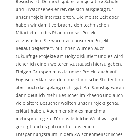
Besuchs ist. Dennoch gab es einige ältere Schüler
und Erwachsene/Lehrer, die sich ausgiebig für
unser Projekt interessierten. Die meiste Zeit aber
haben wir damit verbracht, den technischen
Mitarbeitern des Phaeno unser Projekt
vorzustellen. Sie waren von unserem Projekt
hellauf begeistert. Mit ihnen wurden auch
zukünftige Projekte am Hölty diskutiert und es wird
sicherlich einen weiteren Austausch hierzu geben.
Einigen Gruppen musste unser Projekt auch auf
Englisch erklärt werden (meist indische Studenten),
aber auch das gelang recht gut. Am Samstag waren
dann deutlich mehr Besucher im Phaeno und auch
viele ältere Besucher wollten unser Projekt genau
erklärt haben. Auch hier ging es manchmal
mehrsprachig zu. Für das leibliche Wohl war gut
gesorgt und es gab nur für uns einen
Entspannungsraum in dem Zwischenmenschliches