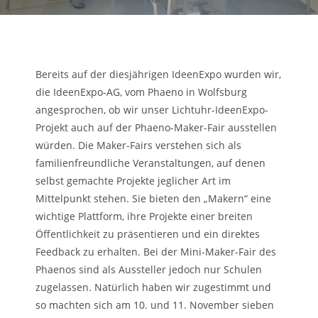
Bereits auf der diesjährigen IdeenExpo wurden wir,
die IdeenExpo-AG, vom Phaeno in Wolfsburg
angesprochen, ob wir unser Lichtuhr-IdeenExpo-
Projekt auch auf der Phaeno-Maker-Fair ausstellen
würden. Die Maker-Fairs verstehen sich als
familienfreundliche Veranstaltungen, auf denen
selbst gemachte Projekte jeglicher Art im
Mittelpunkt stehen. Sie bieten den „Makern“ eine
wichtige Plattform, ihre Projekte einer breiten
Öffentlichkeit zu präsentieren und ein direktes
Feedback zu erhalten. Bei der Mini-Maker-Fair des
Phaenos sind als Aussteller jedoch nur Schulen
zugelassen. Natürlich haben wir zugestimmt und
so machten sich am 10. und 11. November sieben