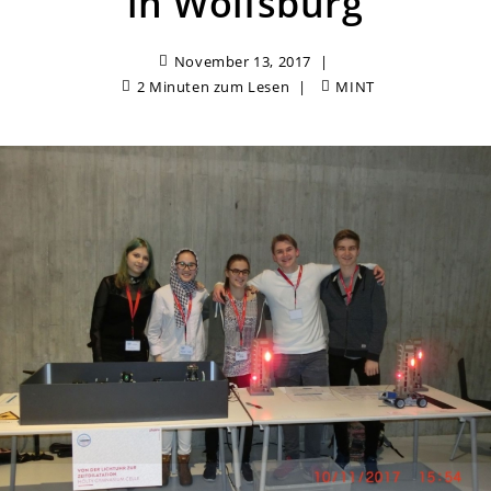
in Wolfsburg
November 13, 2017
2 Minuten zum Lesen
MINT