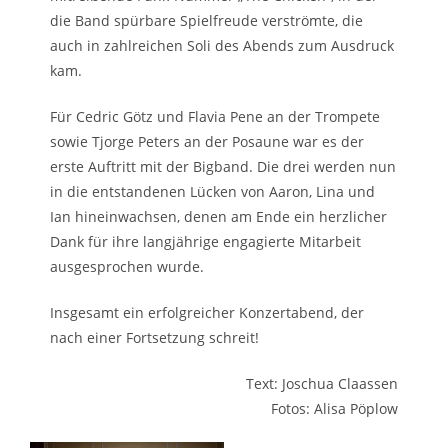
die Band spürbare Spielfreude verströmte, die
auch in zahlreichen Soli des Abends zum Ausdruck
kam.
Für Cedric Götz und Flavia Pene an der Trompete
sowie Tjorge Peters an der Posaune war es der
erste Auftritt mit der Bigband. Die drei werden nun
in die entstandenen Lücken von Aaron, Lina und
Ian hineinwachsen, denen am Ende ein herzlicher
Dank für ihre langjährige engagierte Mitarbeit
ausgesprochen wurde.
Insgesamt ein erfolgreicher Konzertabend, der
nach einer Fortsetzung schreit!
Text: Joschua Claassen
Fotos: Alisa Pöplow