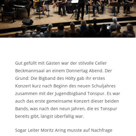
Gut gefüllt mit Gästen war der stilvolle Celler
Beckmannsaal an einem Donnertag Abend. Der
Grund: Die Bigband des Hölty gab ihr erstes
Konzert kurz nach Beginn des neuen Schuljahres
zusammen mit der Jugendbigband Tonspur. Es war
auch das erste gemeinsame Konzert dieser beiden
Bands, was nach den neun Jahren, die es Tonspur
bereits gibt, längst überfällig war.
Sogar Leiter Moritz Aring musste auf Nachfrage