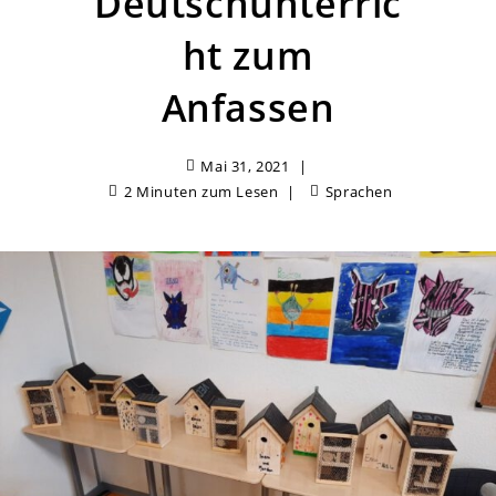
Deutschunterric
ht zum
Anfassen
Mai 31, 2021
2 Minuten zum Lesen
Sprachen