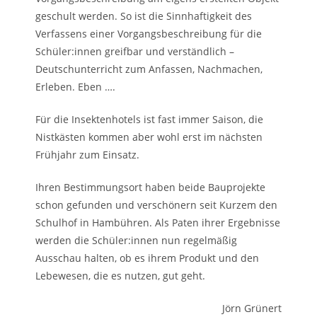
geschult werden. So ist die Sinnhaftigkeit des
Verfassens einer Vorgangsbeschreibung für die
Schüler:innen greifbar und verständlich –
Deutschunterricht zum Anfassen, Nachmachen,
Erleben. Eben ….
Für die Insektenhotels ist fast immer Saison, die
Nistkästen kommen aber wohl erst im nächsten
Frühjahr zum Einsatz.
Ihren Bestimmungsort haben beide Bauprojekte
schon gefunden und verschönern seit Kurzem den
Schulhof in Hambühren. Als Paten ihrer Ergebnisse
werden die Schüler:innen nun regelmäßig
Ausschau halten, ob es ihrem Produkt und den
Lebewesen, die es nutzen, gut geht.
Jörn Grünert