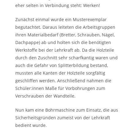
eher selten in Verbindung steht: Werken!
Zunächst einmal wurde ein Musterexemplar
begutachtet. Daraus leiteten die Arbeitsgruppen
ihren Materialbedarf (Bretter, Schrauben, Nägel,
Dachpappe) ab und holten sich die benötigten
Werkstoffe bei der Lehrkraft ab. Da die Holzteile
durch den Zuschnitt sehr scharfkantig waren und
auch die Gefahr von Splitterbildung bestand,
mussten alle Kanten der Holzteile sorgfältig
geschliffen werden. Anschließend nahmen die
Schüler:innen Maße für Vorbohrungen zum
Verschrauben der Wandteile.
Nun kam eine Bohrmaschine zum Einsatz, die aus
Sicherheitsgründen zumeist von der Lehrkraft
bedient wurde.