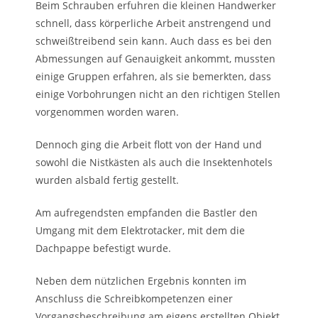
Beim Schrauben erfuhren die kleinen Handwerker
schnell, dass körperliche Arbeit anstrengend und
schweißtreibend sein kann. Auch dass es bei den
Abmessungen auf Genauigkeit ankommt, mussten
einige Gruppen erfahren, als sie bemerkten, dass
einige Vorbohrungen nicht an den richtigen Stellen
vorgenommen worden waren.
Dennoch ging die Arbeit flott von der Hand und
sowohl die Nistkästen als auch die Insektenhotels
wurden alsbald fertig gestellt.
Am aufregendsten empfanden die Bastler den
Umgang mit dem Elektrotacker, mit dem die
Dachpappe befestigt wurde.
Neben dem nützlichen Ergebnis konnten im
Anschluss die Schreibkompetenzen einer
Vorgangsbeschreibung am eigens erstellten Objekt