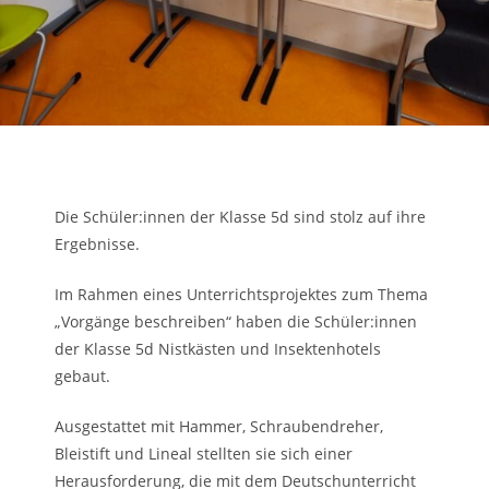
Die Schüler:innen der Klasse 5d sind stolz auf ihre
Ergebnisse.
Im Rahmen eines Unterrichtsprojektes zum Thema
„Vorgänge beschreiben“ haben die Schüler:innen
der Klasse 5d Nistkästen und Insektenhotels
gebaut.
Ausgestattet mit Hammer, Schraubendreher,
Bleistift und Lineal stellten sie sich einer
Herausforderung, die mit dem Deutschunterricht