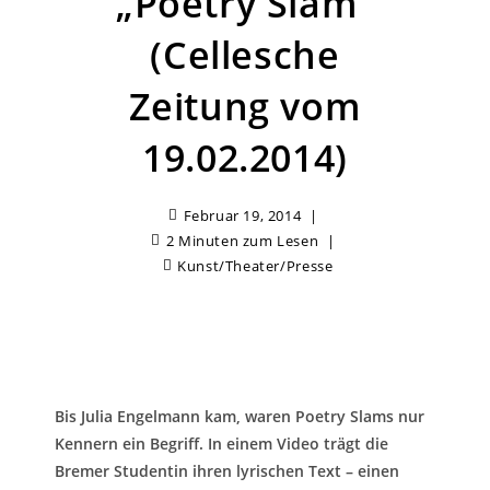
„Poetry Slam“
(Cellesche
Zeitung vom
19.02.2014)
Februar 19, 2014
2 Minuten zum Lesen
Kunst/Theater
/
Presse
Bis Julia Engelmann kam, waren Poetry Slams nur
Kennern ein Begriff. In einem Video trägt die
Bremer Studentin ihren lyrischen Text – einen