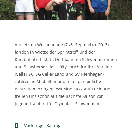
Am letzten Wochenende (7./8. September 2013)
fanden in Wietze der Sprinttreff und der
Kurzbahntreff statt. Dort konnten Schwimmerinnen
und Schwimmer des Höltys auch für ihre Vereine
(Celler SC, SG Celler Land und SV Nienhagen)
zahlreiche Medaillen und neue persönliche
Bestzeiten erringen. Wir sind stolz auf Euch und
freuen uns schon auf die nächste Saison von
Jugend trainiert für Olympia – Schwimmen!
Weitere
Vorheriger Beitrag
Artikel