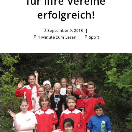
für ihre Vereine
erfolgreich!
September 9, 2013
1 Minute zum Lesen
Sport