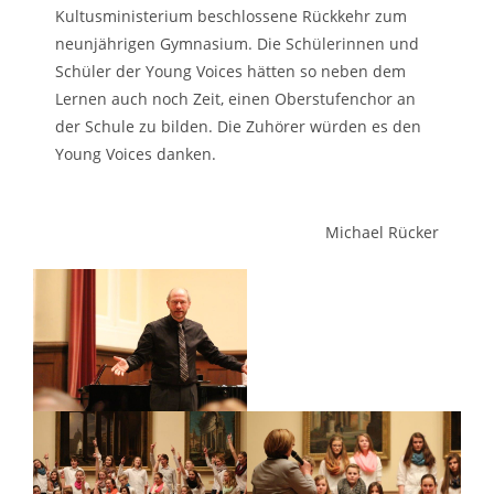
Kultusministerium beschlossene Rückkehr zum
neunjährigen Gymnasium. Die Schülerinnen und
Schüler der Young Voices hätten so neben dem
Lernen auch noch Zeit, einen Oberstufenchor an
der Schule zu bilden. Die Zuhörer würden es den
Young Voices danken.
Michael Rücker