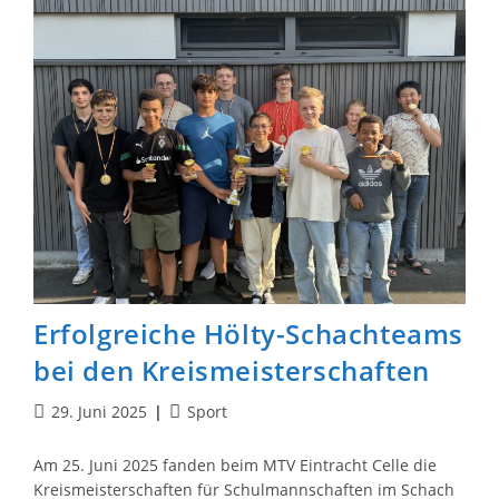
Erfolgreiche Hölty-Schachteams
bei den Kreismeisterschaften
Beitrag
Beitrags-
29. Juni 2025
Sport
veröffentlicht:
Kategorie:
Am 25. Juni 2025 fanden beim MTV Eintracht Celle die
Kreismeisterschaften für Schulmannschaften im Schach