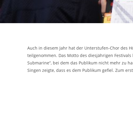
Auch in diesem Jahr hat der Unterstufen-Chor des H
teilgenommen. Das Motto des diesjährigen Festivals 
Submarine“, bei dem das Publikum nicht mehr zu hal
Singen zeigte, dass es dem Publikum gefiel. Zum ers