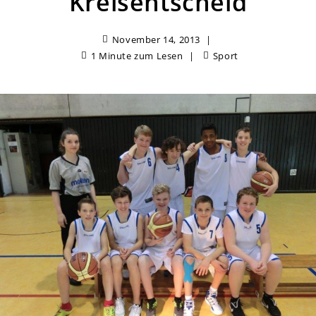
Kreisentscheid
November 14, 2013
1 Minute zum Lesen
Sport