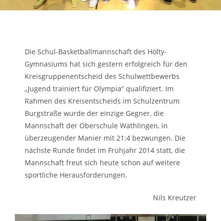
Die Schul-Basketballmannschaft des Hölty-
Gymnasiums hat sich gestern erfolgreich für den
Kreisgruppenentscheid des Schulwettbewerbs
„Jugend trainiert für Olympia“ qualifiziert. Im
Rahmen des Kreisentscheids im Schulzentrum
Burgstraße wurde der einzige Gegner, die
Mannschaft der Oberschule Wathlingen, in
überzeugender Manier mit 21:4 bezwungen. Die
nächste Runde findet im Frühjahr 2014 statt, die
Mannschaft freut sich heute schon auf weitere
sportliche Herausforderungen.
Nils Kreutzer