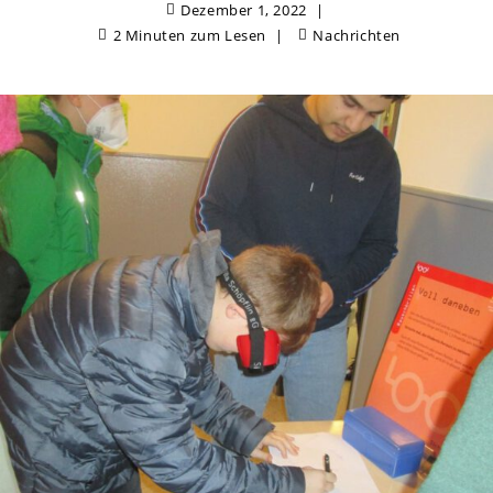
Dezember 1, 2022
2 Minuten zum Lesen
Nachrichten